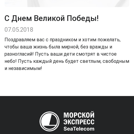
С Днем Великой Победы!
07.05.2018
Поздравляем вас с праздником и хотим пожелать,
чтобы ваша жизнь была мирной, без вражды и
разногласий! Пусть ваши дети смотрят в чистое
небо! Пусть каждый день будет светлым, свободным
и независимым!