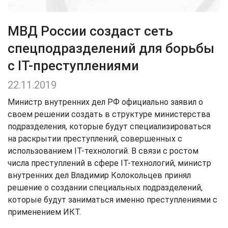
МВД России создаст сеть
спецподразделений для борьбы
с IT-преступлениями
22.11.2019
Министр внутренних дел РФ официально заявил о
своем решении создать в структуре министерства
подразделения, которые будут специализироваться
на раскрытии преступлений, совершенных с
использованием IT-технологий. В связи с ростом
числа преступлений в сфере IT-технологий, министр
внутренних дел Владимир Колокольцев принял
решение о создании специальных подразделений,
которые будут заниматься именно преступлениями с
применением ИКТ.