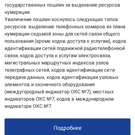
государственных пошлин за выделение ресурсов
нумерации.
Увеличение пошлин коснулось следующих типов
ресурсов: выделение телефонных номеров из плана
нумерации седьмой зоны для сетей связи общего
пользования (кроме кодов доступа к услугам), кодов
идентификации сетей подвижной радиотелефонной
связи, кодов доступа к услугам электросвязи,
магистральных маршрутных индексов узлов
телеграфных сетей, кодов идентификации сети
передачи данных, кодов идентификации узловых
элементов и оконечного оборудования
(междугородный индикатор ОКС №7), местных
индикаторов ОКС №7, кодов в международном
индикаторе ОКС №7.
Подробнее