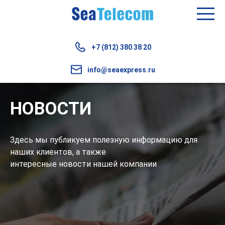
+7 (812) 380 38 20
info@seaexpress.ru
НОВОСТИ
Здесь мы публикуем полезную информацию для
наших клиентов, а также
интересные новости нашей компании