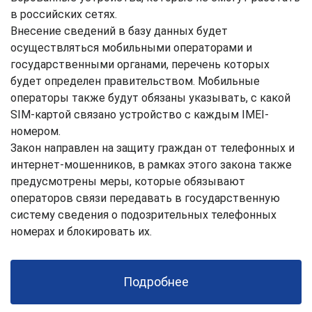
в российских сетях.
Внесение сведений в базу данных будет
осуществляться мобильными операторами и
государственными органами, перечень которых
будет определен правительством. Мобильные
операторы также будут обязаны указывать, с какой
SIM-картой связано устройство с каждым IMEI-
номером.
Закон направлен на защиту граждан от телефонных и
интернет-мошенников, в рамках этого закона также
предусмотрены меры, которые обязывают
операторов связи передавать в государственную
систему сведения о подозрительных телефонных
номерах и блокировать их.
Подробнее