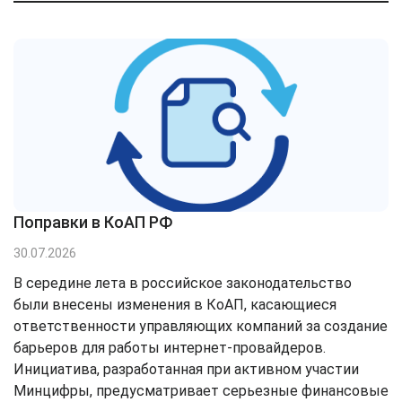
Поправки в КоАП РФ
30.07.2026
В середине лета в российское законодательство
были внесены изменения в КоАП, касающиеся
ответственности управляющих компаний за создание
барьеров для работы интернет-провайдеров.
Инициатива, разработанная при активном участии
Минцифры, предусматривает серьезные финансовые