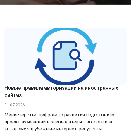
Новые правила авторизации на иностранных
сайтах
31.07.2026
Министерство цифрового развития подготовило
проект изменений в законодательство, согласно
которому зарубежные интернет-ресурсы и