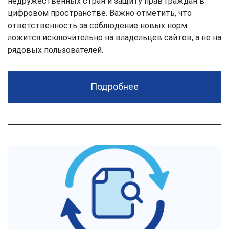
недружественных стран и защиту прав граждан в
цифровом пространстве. Важно отметить, что
ответственность за соблюдение новых норм
ложится исключительно на владельцев сайтов, а не на
рядовых пользователей.
Подробнее