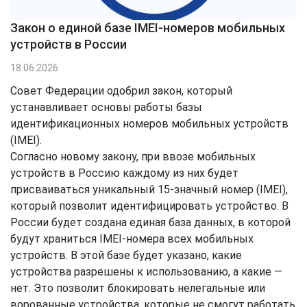
Закон о единой базе IMEI-номеров мобильных
устройств в России
18.06.2026
Совет Федерации одобрил закон, который
устанавливает основы работы базы
идентификационных номеров мобильных устройств
(IMEI).
Согласно новому закону, при ввозе мобильных
устройств в Россию каждому из них будет
присваиваться уникальный 15-значный номер (IMEI),
который позволит идентифицировать устройство. В
России будет создана единая база данных, в которой
будут храниться IMEI-номера всех мобильных
устройств. В этой базе будет указано, какие
устройства разрешены к использованию, а какие —
нет. Это позволит блокировать нелегальные или
ворованные устройства, которые не смогут работать