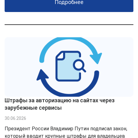
Подробнее
Штрафы за авторизацию на сайтах через
зарубежные сервисы
30.06.2026
Президент России Владимир Путин подписал закон,
который вводит крупные штрафы для владельцев