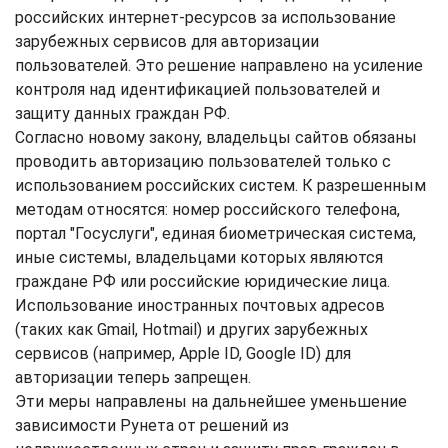
российских интернет-ресурсов за использование
зарубежных сервисов для авторизации
пользователей. Это решение направлено на усиление
контроля над идентификацией пользователей и
защиту данных граждан РФ.
Согласно новому закону, владельцы сайтов обязаны
проводить авторизацию пользователей только с
использованием российских систем. К разрешенным
методам относятся: номер российского телефона,
портал "Госуслуги", единая биометрическая система,
иные системы, владельцами которых являются
граждане РФ или российские юридические лица.
Использование иностранных почтовых адресов
(таких как Gmail, Hotmail) и других зарубежных
сервисов (например, Apple ID, Google ID) для
авторизации теперь запрещен.
Эти меры направлены на дальнейшее уменьшение
зависимости Рунета от решений из