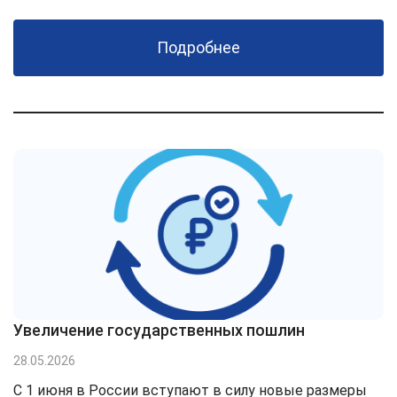
Подробнее
Увеличение государственных пошлин
28.05.2026
С 1 июня в России вступают в силу новые размеры