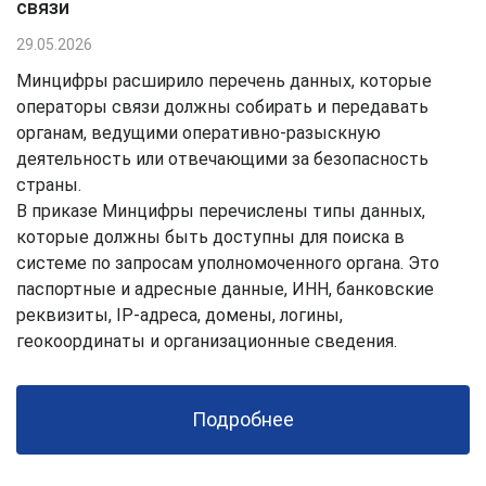
связи
29.05.2026
Минцифры расширило перечень данных, которые
операторы связи должны собирать и передавать
органам, ведущими оперативно-разыскную
деятельность или отвечающими за безопасность
страны.
В приказе Минцифры перечислены типы данных,
которые должны быть доступны для поиска в
системе по запросам уполномоченного органа. Это
паспортные и адресные данные, ИНН, банковские
реквизиты, IP-адреса, домены, логины,
геокоординаты и организационные сведения.
Подробнее