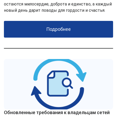
остаются милосердие, доброта и единство, а каждый
новый день дарит поводы для гордости и счастья.
Подробнее
Обновленные требования к владельцам сетей