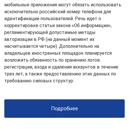
мобильные приложения могут обязать использовать
исключительно российский номер телефона для
идентификации пользователей. Речь идет о
корректировке статьи закона «Об информации»,
регламентирующей допустимые методы
авторизации в РФ (на данный момент их
насчитывается четыре). Дополнительно на
владельцев иностранных площадок планируется
возложить обязанность по хранению логов
регистрации, входа и удаления аккаунтов в течение
трех лет, а также предоставлению этих данных по
требованию силовых структур.
Подробнее