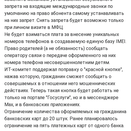
запрета на входящие международные звонки по
умолчанию на право абонента самому устанавливать
на них запрет. Снять запрета будет возможно только
при личном визите в МФЦ.
Не будет взиматься плата за внесение уникальных
номеров телефонов в создаваемую единую базу IMEI.
Право родителей (а не обязанность) сообщать
оператору связи о передаче оформленного на них
номера телефона несовершеннолетним детям.
ИТ-комитет поддержал поправку о "красной кнопке",
нажав которую, гражданин сможет сообщить о
совершаемых в отношении него мошеннических
действиях. Теперь такая кнопка будет работать не
только на портале "Госуслуги", но и в мессенджере
Max, и в банковских приложениях.
Ограничение количества оформляемых на гражданина
банковских карт до 20 штук. Ранее планировалось
ограничение на пять платежных карт от одного банка.