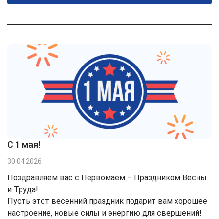
С 1 мая!
30.04.2026
Поздравляем вас с Первомаем – Праздником Весны
и Труда!
Пусть этот весенний праздник подарит вам хорошее
настроение, новые силы и энергию для свершений!