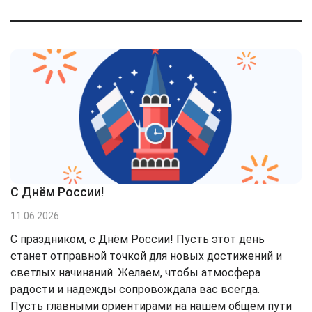
С Днём России!
11.06.2026
С праздником, с Днём России! Пусть этот день
станет отправной точкой для новых достижений и
светлых начинаний. Желаем, чтобы атмосфера
радости и надежды сопровождала вас всегда.
Пусть главными ориентирами на нашем общем пути