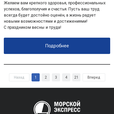
Желаем вам крепкого здоровья, профессиональных
успехов, благополучия и счастья. Пусть ваш труд
всегда будет достойно оценён, а жизнь радует
новыми возможностями и достижениями!
С праздником весны и труда!
Подробнее
Назад
1
2
3
4
21
Вперед