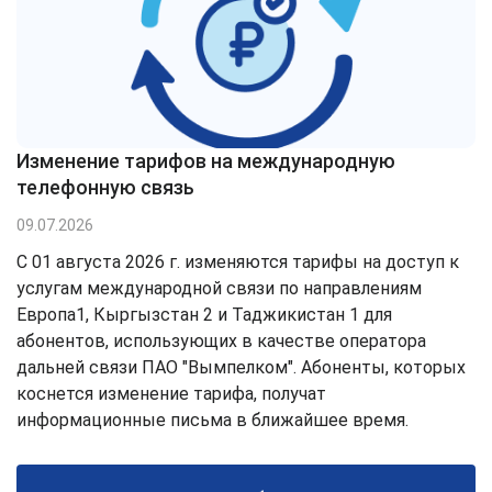
Изменение тарифов на международную
телефонную связь
09.07.2026
С 01 августа 2026 г. изменяются тарифы на доступ к
услугам международной связи по направлениям
Европа1, Кыргызстан 2 и Таджикистан 1 для
абонентов, использующих в качестве оператора
дальней связи ПАО "Вымпелком". Абоненты, которых
коснется изменение тарифа, получат
информационные письма в ближайшее время.