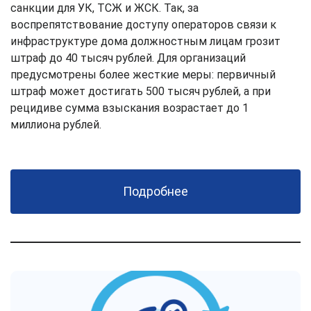
санкции для УК, ТСЖ и ЖСК. Так, за
воспрепятствование доступу операторов связи к
инфраструктуре дома должностным лицам грозит
штраф до 40 тысяч рублей. Для организаций
предусмотрены более жесткие меры: первичный
штраф может достигать 500 тысяч рублей, а при
рецидиве сумма взыскания возрастает до 1
миллиона рублей.
Подробнее