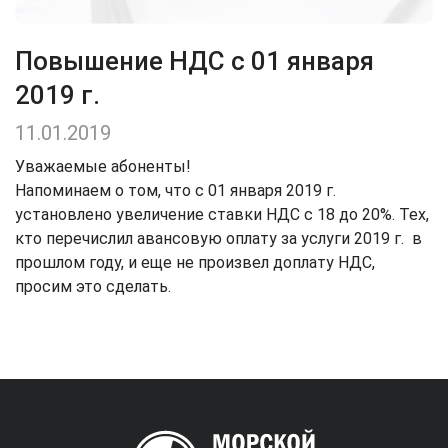
Повышение НДС с 01 января
2019 г.
11.01.2019
Уважаемые абоненты!
Напоминаем о том, что с 01 января 2019 г.
установлено увеличение ставки НДС с 18 до 20%. Тех,
кто перечислил авансовую оплату за услуги 2019 г. в
прошлом году, и еще не произвел доплату НДС,
просим это сделать.