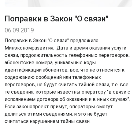
Поправки в Закон "О связи"
06.09.2019
Поправки в Закон "О связи" предложило
Минэкономразвития. Дата и время оказания услуги
связи, продолжительность телефонных переговоров,
абонентские номера, уникальные коды
идентификации абонентов, все, что не относится к
содержанию сообщений или телефонных
переговоров, не будут считать тайной связи, т.е. все
те сведения, которые известны оператору "в связи с
исполнением договора об оказании и в иных случаях".
Если законопроект примут, операторы смогут
делиться этими сведениями, и это не будет
считаться нарушением тайны связи.