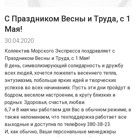
С Праздником Весны и Труда, с 1
Мая!
30.04.2020
Коллектив Морского Экспресса поздравляет с
Праздником Весны и Труда, с 1 Мая!
В день, символизирующий солидарность и дружбу
всех людей, хочется пожелать весеннего тепла,
энтузиазма, побольше ярких идей и творческих
успехов во всех начинаниях. Пусть эти дни пройдут в
бодром, веселом настроении, в кругу близких и
родных. Здоровья, счастья, любви.
6,7 и 8 мая мы работаем для Вас в обычном режиме, а
также напоминаем, что техподдержка работает все
выходные и доступна по телефону 380-38-23.
И, как обычно, Ваши персональные менеджеры