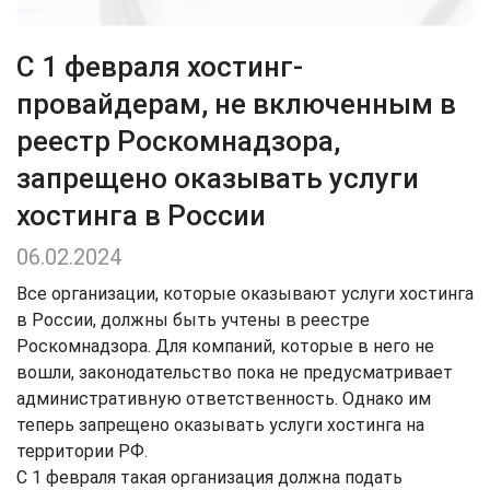
С 1 февраля хостинг-
провайдерам, не включенным в
реестр Роскомнадзора,
запрещено оказывать услуги
хостинга в России
06.02.2024
Все организации, которые оказывают услуги хостинга
в России, должны быть учтены в реестре
Роскомнадзора. Для компаний, которые в него не
вошли, законодательство пока не предусматривает
административную ответственность. Однако им
теперь запрещено оказывать услуги хостинга на
территории РФ.
С 1 февраля такая организация должна подать