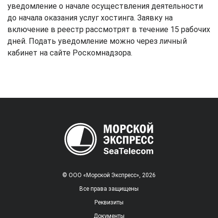
уведомление о начале осуществления деятельности
до начала оказания услуг хостинга. Заявку на
включение в реестр рассмотрят в течение 15 рабочих
дней. Подать уведомление можно через личный
кабинет на сайте Роскомнадзора.
© ООО «Морской Экспресс», 2026
Все права защищены
Реквизиты
Документы