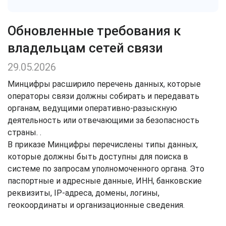
Обновленные требования к
владельцам сетей связи
29.05.2026
Минцифры расширило перечень данных, которые
операторы связи должны собирать и передавать
органам, ведущими оперативно-разыскную
деятельность или отвечающими за безопасность
страны. .
В приказе Минцифры перечислены типы данных,
которые должны быть доступны для поиска в
системе по запросам уполномоченного органа. Это
паспортные и адресные данные, ИНН, банковские
реквизиты, IP-адреса, домены, логины,
геокоординаты и организационные сведения.